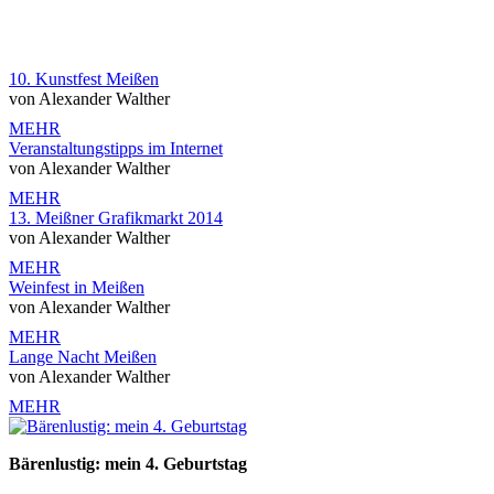
10. Kunstfest Meißen
von Alexander Walther
MEHR
Veranstaltungstipps im Internet
von Alexander Walther
MEHR
13. Meißner Grafikmarkt 2014
von Alexander Walther
MEHR
Weinfest in Meißen
von Alexander Walther
MEHR
Lange Nacht Meißen
von Alexander Walther
MEHR
Bärenlustig: mein 4. Geburtstag