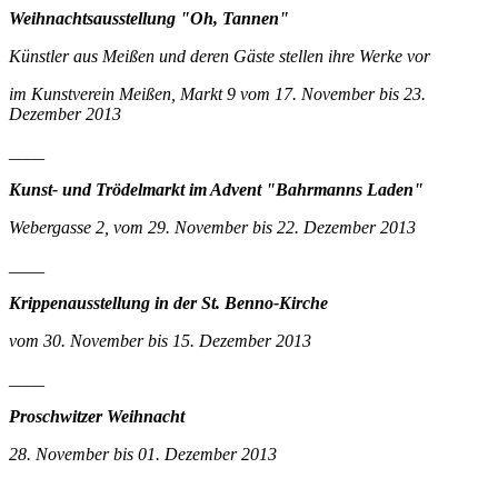
Weihnachtsausstellung "Oh, Tannen"
Künstler aus Meißen und deren Gäste stellen ihre Werke vor
im Kunstverein Meißen, Markt 9 vom 17. November bis 23.
Dezember 2013
____
Kunst- und Trödelmarkt im Advent "Bahrmanns Laden"
Webergasse 2, vom 29. November bis 22. Dezember 2013
____
Krippenausstellung in der St. Benno-Kirche
vom 30. November bis 15. Dezember 2013
____
Proschwitzer Weihnacht
28. November bis 01. Dezember 2013
____