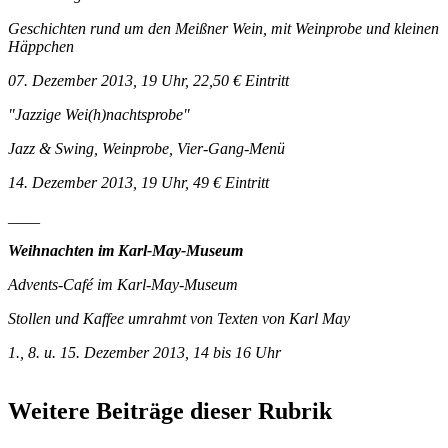
Geschichten rund um den Meißner Wein, mit Weinprobe und kleinen
Häppchen
07. Dezember 2013, 19 Uhr, 22,50 € Eintritt
"Jazzige Wei(h)nachtsprobe"
Jazz & Swing, Weinprobe, Vier-Gang-Menü
14. Dezember 2013, 19 Uhr, 49 € Eintritt
____
Weihnachten im Karl-May-Museum
Advents-Café im Karl-May-Museum
Stollen und Kaffee umrahmt von Texten von Karl May
1., 8. u. 15. Dezember 2013, 14 bis 16 Uhr
Weitere Beiträge dieser Rubrik