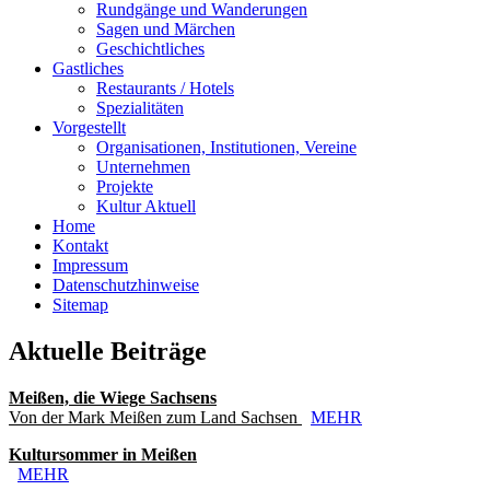
Rundgänge und Wanderungen
Sagen und Märchen
Geschichtliches
Gastliches
Restaurants / Hotels
Spezialitäten
Vorgestellt
Organisationen, Institutionen, Vereine
Unternehmen
Projekte
Kultur Aktuell
Home
Kontakt
Impressum
Datenschutzhinweise
Sitemap
Aktuelle Beiträge
Meißen, die Wiege Sachsens
Von der Mark Meißen zum Land Sachsen
MEHR
Kultursommer in Meißen
MEHR