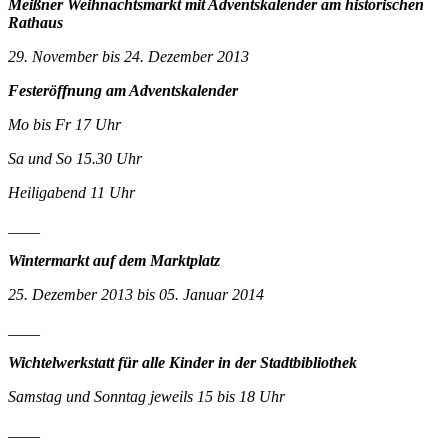
Meißner Weihnachtsmarkt mit Adventskalender am historischen
Rathaus
29. November bis 24. Dezember 2013
Festeröffnung am Adventskalender
Mo bis Fr 17 Uhr
Sa und So 15.30 Uhr
Heiligabend 11 Uhr
____
Wintermarkt auf dem Marktplatz
25. Dezember 2013 bis 05. Januar 2014
____
Wichtelwerkstatt für alle Kinder in der Stadtbibliothek
Samstag und Sonntag jeweils 15 bis 18 Uhr
____