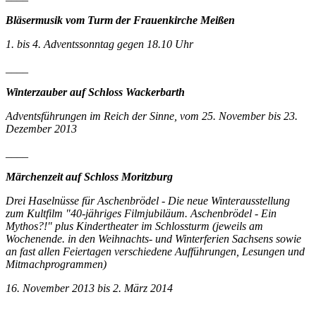
Bläsermusik vom Turm der Frauenkirche Meißen
1. bis 4. Adventssonntag gegen 18.10 Uhr
____
Winterzauber auf Schloss Wackerbarth
Adventsführungen im Reich der Sinne, vom 25. November bis 23.
Dezember 2013
____
Märchenzeit auf Schloss Moritzburg
Drei Haselnüsse für Aschenbrödel - Die neue Winterausstellung
zum Kultfilm "40-jähriges Filmjubiläum. Aschenbrödel - Ein
Mythos?!" plus Kindertheater im Schlossturm (jeweils am
Wochenende. in den Weihnachts- und Winterferien Sachsens sowie
an fast allen Feiertagen verschiedene Aufführungen, Lesungen und
Mitmachprogrammen)
16. November 2013 bis 2. März 2014
____