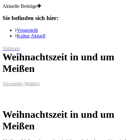
Aktuelle Beiträge
Sie befinden sich hier:
Vorgestellt
Kultur Aktuell
Vorlesen
Weihnachtszeit in und um
Meißen
Alexander Walther
Weihnachtszeit in und um
Meißen