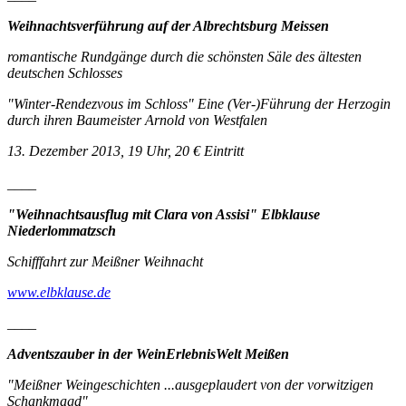
Weihnachtsverführung auf der Albrechtsburg Meissen
romantische Rundgänge durch die schönsten Säle des ältesten
deutschen Schlosses
"Winter-Rendezvous im Schloss" Eine (Ver-)Führung der Herzogin
durch ihren Baumeister Arnold von Westfalen
13. Dezember 2013, 19 Uhr, 20 € Eintritt
____
"Weihnachtsausflug mit Clara von Assisi" Elbklause
Niederlommatzsch
Schifffahrt zur Meißner Weihnacht
www.elbklause.de
____
Adventszauber in der WeinErlebnisWelt Meißen
"Meißner Weingeschichten ...ausgeplaudert von der vorwitzigen
Schankmagd"