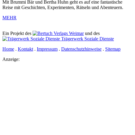
Mit Brummi Bär und Bertha Huhn geht es auf eine fantastische
Reise mit Geschichten, Experimenten, Rätseln und Abenteuern.
MEHR
Ein Projekt des
Verlags Weimar
und des
Trägerwerk Soziale Dienste
Home
.
Kontakt
.
Impressum
.
Datenschutzhinweise
.
Sitemap
Anzeige: